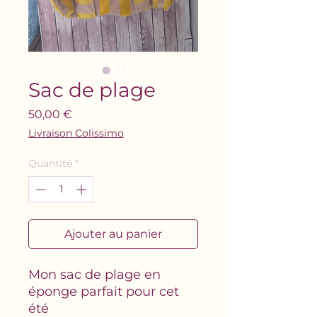
Sac de plage
Prix
50,00 €
Livraison Colissimo
Quantité
*
Ajouter au panier
Mon sac de plage en
éponge parfait pour cet
été