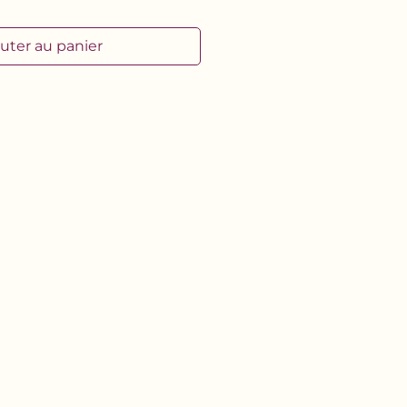
uter au panier